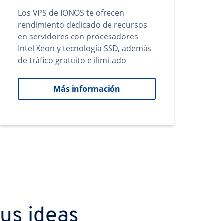
Los VPS de IONOS te ofrecen
rendimiento dedicado de recursos
en servidores con procesadores
Intel Xeon y tecnología SSD, además
de tráfico gratuito e ilimitado
Más información
us ideas