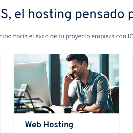
, el hosting pensado p
mino hacia el éxito de tu proyecto empieza con 
Web Hosting