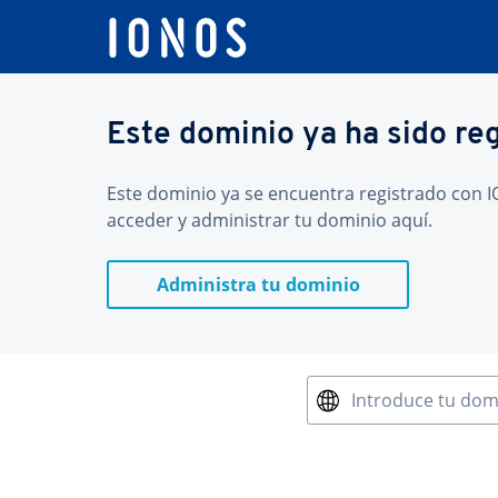
Este dominio ya ha sido re
Este dominio ya se encuentra registrado con IO
acceder y administrar tu dominio aquí.
Administra tu dominio
Introduce tu dom