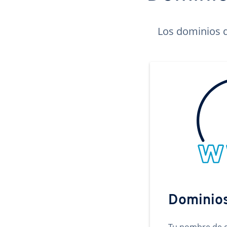
Los dominios d
Dominio