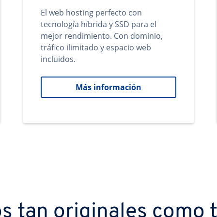
El web hosting perfecto con
tecnología híbrida y SSD para el
mejor rendimiento. Con dominio,
tráfico ilimitado y espacio web
incluidos.
Más información
s tan originales como t