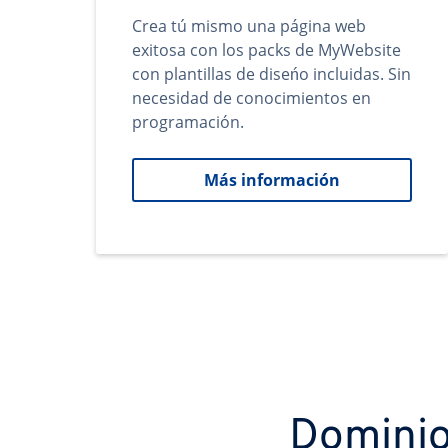
Crea tú mismo una página web
exitosa con los packs de MyWebsite
con plantillas de diseńo incluidas. Sin
necesidad de conocimientos en
programación.
Más información
Dominio